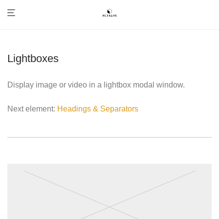
Lightboxes
Display image or video in a lightbox modal window.
Next element:
Headings & Separators