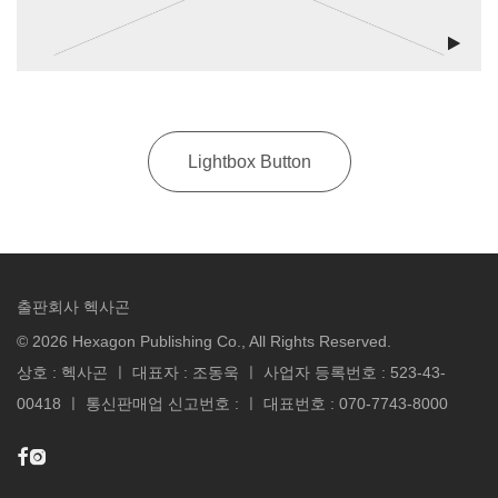
Lightbox Button
출판회사 헥사곤
©
2026
Hexagon Publishing Co., All Rights Reserved.
상호 : 헥사곤 ㅣ 대표자 : 조동욱 ㅣ 사업자 등록번호 : 523-43-
00418 ㅣ 통신판매업 신고번호 : ㅣ 대표번호 : 070-7743-8000