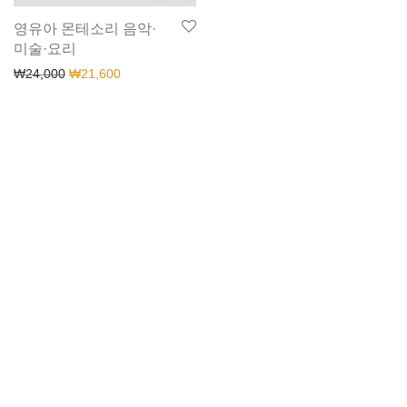
영유아 몬테소리 음악·
미술·요리
₩
24,000
₩
21,600