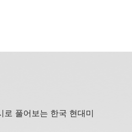
시로 풀어보는 한국 현대미