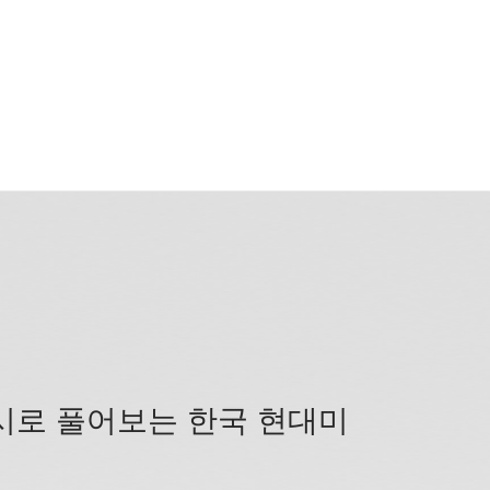
시로 풀어보는 한국 현대미