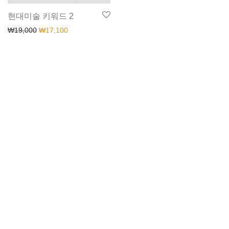
현대미술 키워드 2
₩
19,000
₩
17,100